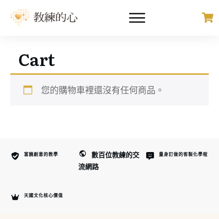
Cart
您的購物車裡還沒有任何商品。
數百位教練的交
富饒創意的教學
量身訂做的客製化學程
流網路
天國文化核心價值