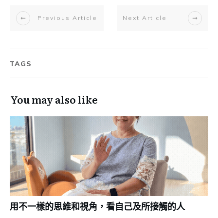
Previous Article
Next Article
TAGS
You may also like
用不一樣的思維和視角，看自己及所接觸的人