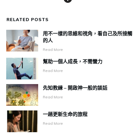
RELATED POSTS
用不一樣的思維和視角，看自己及所接觸
的人
Read More
幫助一個人成長，不需蠻力
Read More
先知教練 – 開啟神一般的談話
Read More
一趟更新生命的旅程
Read More