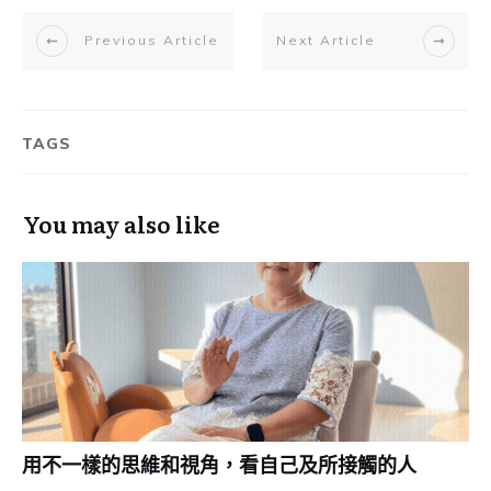
Previous Article
Next Article
TAGS
You may also like
用不一樣的思維和視角，看自己及所接觸的人