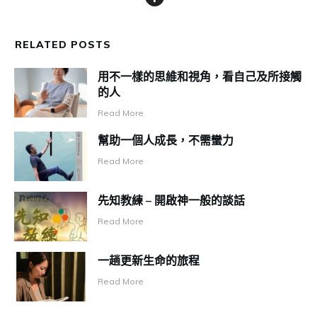
RELATED POSTS
用不一樣的思維和視角，看自己及所接觸
的人
Read More
幫助一個人成長，不需蠻力
Read More
先知教練 – 開啟神一般的談話
Read More
一趟更新生命的旅程
Read More