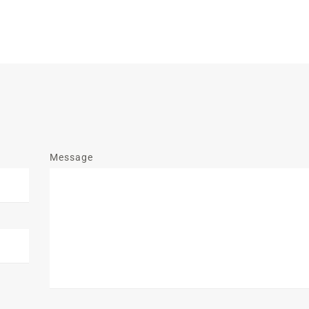
Message