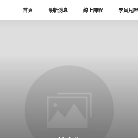
首頁
最新消息
線上課程
學員見證