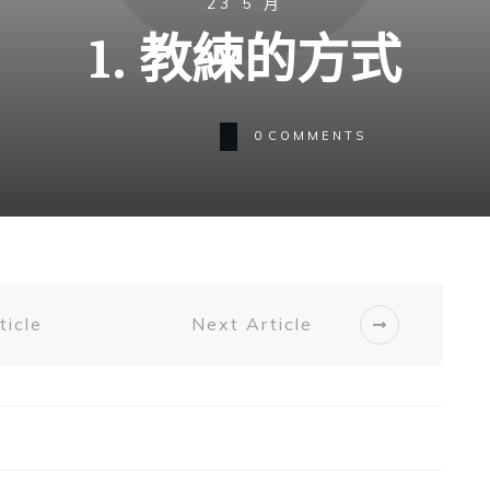
23 5 月
1. 教練的方式
0
COMMENTS
ticle
Next Article