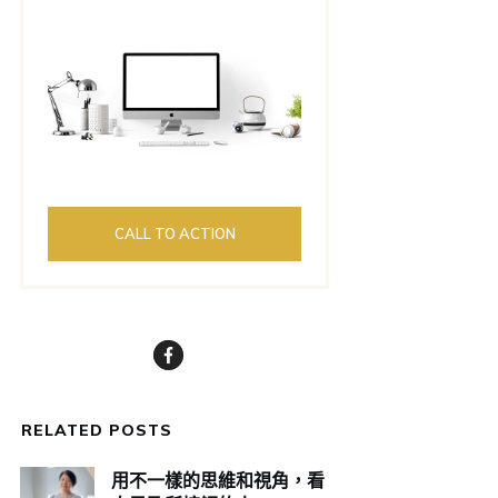
CALL TO ACTION
RELATED POSTS
用不一樣的思維和視角，看