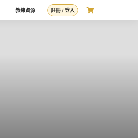
教練資源
註冊 / 登入