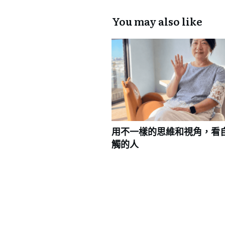
You may also like
用不一樣的思維和視角，看
觸的人