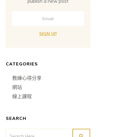
publish a new post
SIGN UP
CATEGORIES
教練心得分享
網站
線上課程
SEARCH