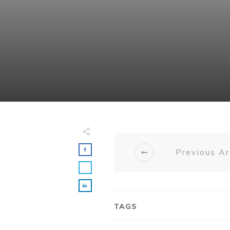
Previous Ar
TAGS