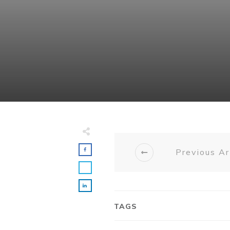
Previous Ar
TAGS