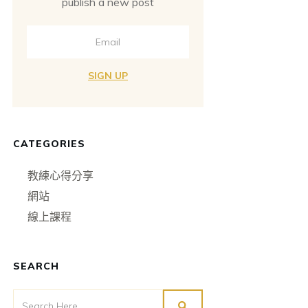
publish a new post
SIGN UP
CATEGORIES
教練心得分享
網站
線上課程
SEARCH