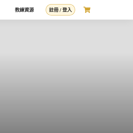
教練資源
註冊 / 登入