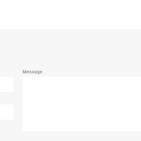
Message