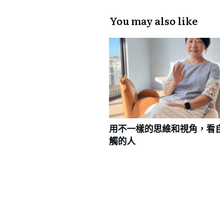
You may also like
用不一樣的思維和視角，看
觸的人