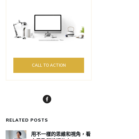
CALL TO ACTION
RELATED POSTS
用不一樣的思維和視角，看