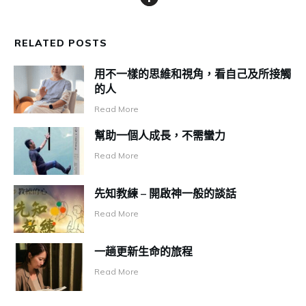
RELATED POSTS
用不一樣的思維和視角，看自己及所接觸
的人
Read More
幫助一個人成長，不需蠻力
Read More
先知教練 – 開啟神一般的談話
Read More
一趟更新生命的旅程
Read More