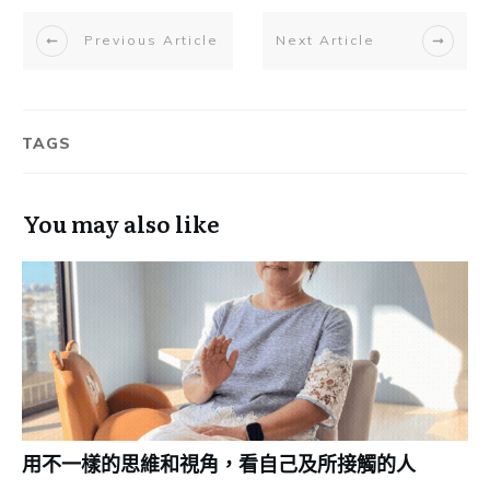
Previous Article
Next Article
TAGS
You may also like
用不一樣的思維和視角，看自己及所接觸的人