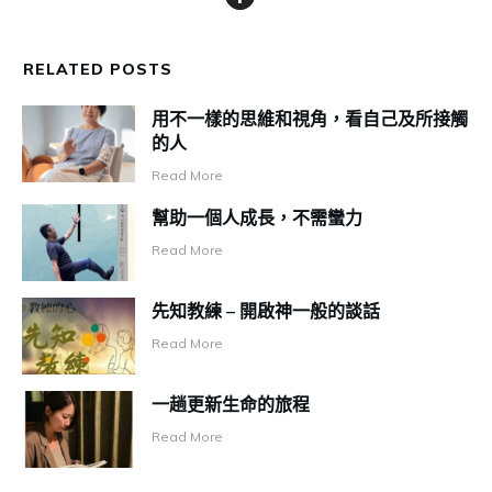
RELATED POSTS
用不一樣的思維和視角，看自己及所接觸
的人
Read More
幫助一個人成長，不需蠻力
Read More
先知教練 – 開啟神一般的談話
Read More
一趟更新生命的旅程
Read More