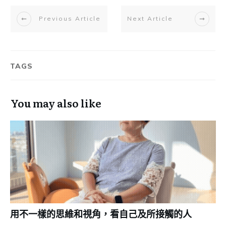
Previous Article
Next Article
TAGS
You may also like
用不一樣的思維和視角，看自己及所接觸的人