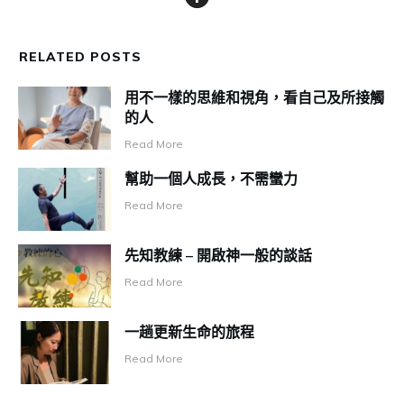
RELATED POSTS
用不一樣的思維和視角，看自己及所接觸
的人
Read More
幫助一個人成長，不需蠻力
Read More
先知教練 – 開啟神一般的談話
Read More
一趟更新生命的旅程
Read More