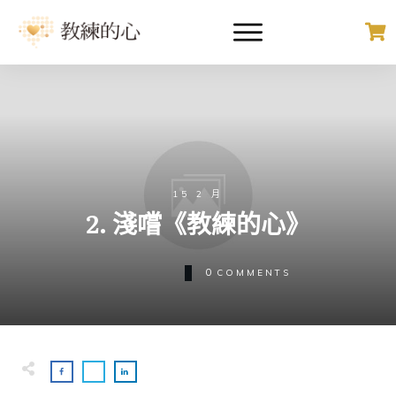
15 2 月
2. 淺嚐《教練的心》
0
COMMENTS