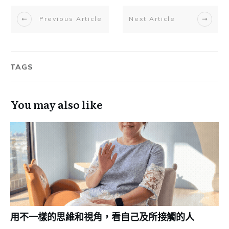
Previous Article
Next Article
TAGS
You may also like
用不一樣的思維和視角，看自己及所接觸的人