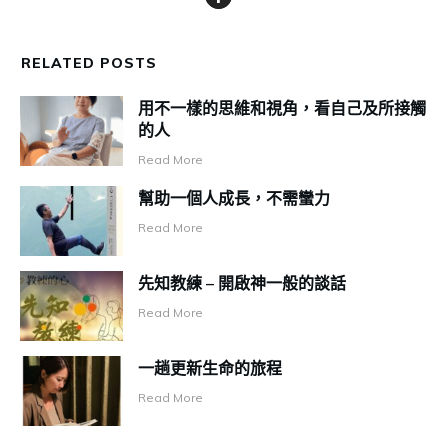
RELATED POSTS
用不一樣的思維和視角，看自己及所接觸
的人
Read More
幫助一個人成長，不需蠻力
Read More
先知教練 – 開啟神一般的談話
Read More
一趟更新生命的旅程
Read More