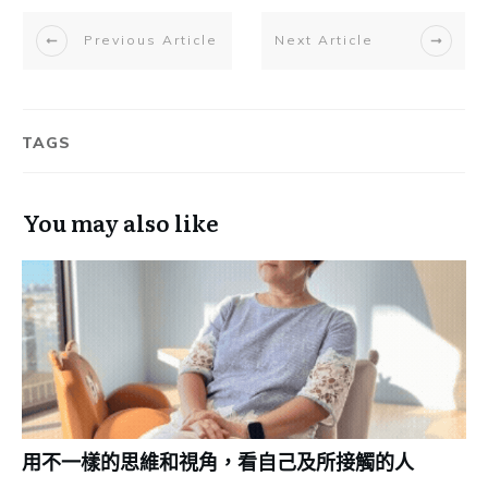
Previous Article
Next Article
TAGS
You may also like
用不一樣的思維和視角，看自己及所接觸的人