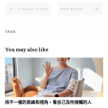
Previous Article
Next Article
TAGS
You may also like
用不一樣的思維和視角，看自己及所接觸的人