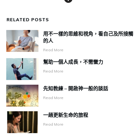
RELATED POSTS
用不一樣的思維和視角，看自己及所接觸
的人
Read More
幫助一個人成長，不需蠻力
Read More
先知教練 – 開啟神一般的談話
Read More
一趟更新生命的旅程
Read More