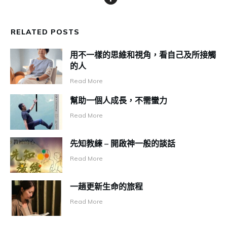
RELATED POSTS
用不一樣的思維和視角，看自己及所接觸
的人
Read More
幫助一個人成長，不需蠻力
Read More
先知教練 – 開啟神一般的談話
Read More
一趟更新生命的旅程
Read More