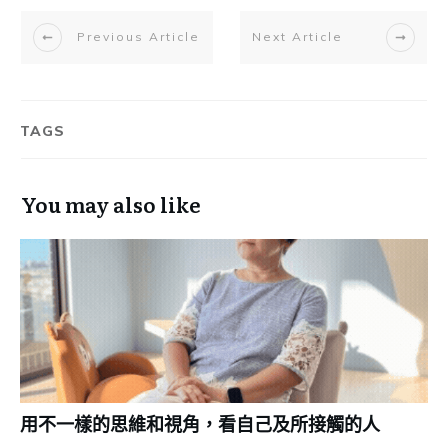
Previous Article
Next Article
TAGS
You may also like
用不一樣的思維和視角，看自己及所接觸的人