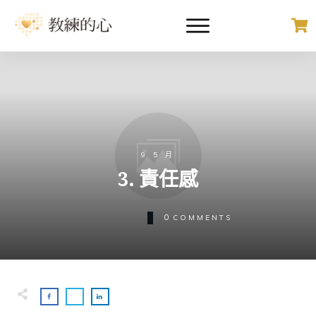
9 5 月
3. 責任感
0
COMMENTS