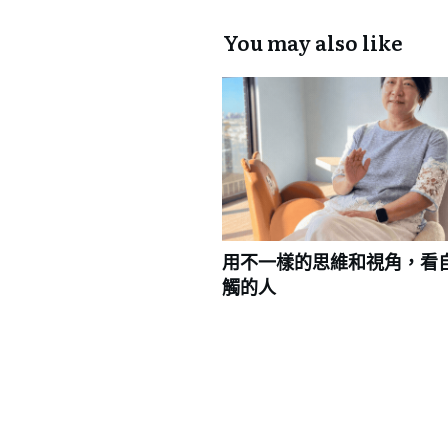
You may also like
用不一樣的思維和視角，看
觸的人