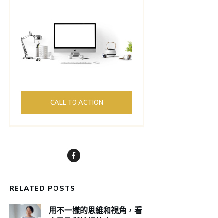
CALL TO ACTION
RELATED POSTS
用不一樣的思維和視角，看