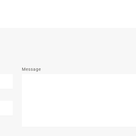
Message