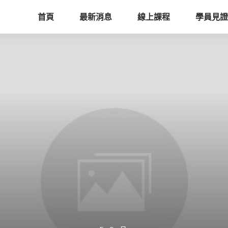
首頁
最新消息
線上課程
學員見證