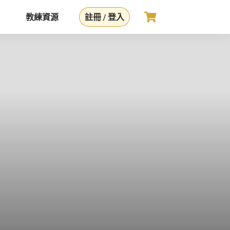
教練資源
註冊 / 登入