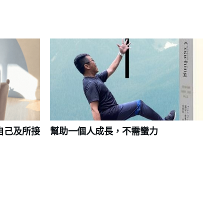
自己及所接
幫助一個人成長，不需蠻力