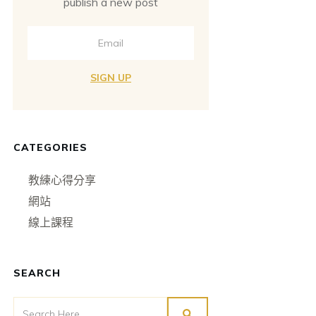
publish a new post
SIGN UP
CATEGORIES
教練心得分享
網站
線上課程
SEARCH