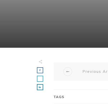
Previous Ar
TAGS