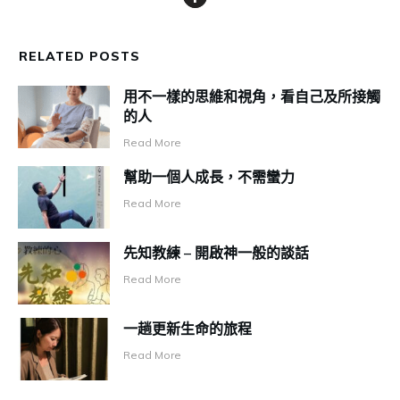
RELATED POSTS
用不一樣的思維和視角，看自己及所接觸
的人
Read More
幫助一個人成長，不需蠻力
Read More
先知教練 – 開啟神一般的談話
Read More
一趟更新生命的旅程
Read More