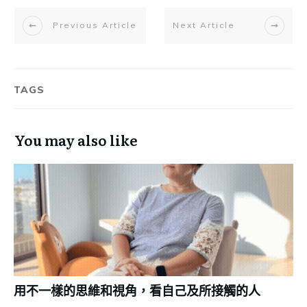
Previous Article
Next Article
TAGS
You may also like
用不一樣的思維和視角，看自己及所接觸的人