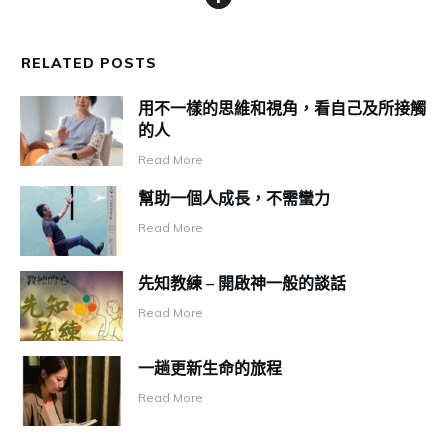
RELATED POSTS
用不一樣的思維和視角，看自己及所接觸
的人
Read More
幫助一個人成長，不需蠻力
Read More
先知教練 – 開啟神一般的談話
Read More
一趟更新生命的旅程
Read More