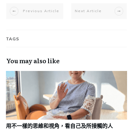
Previous Article
Next Article
TAGS
You may also like
用不一樣的思維和視角，看自己及所接觸的人