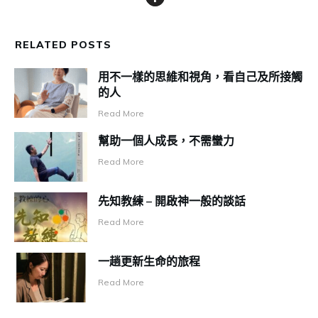
RELATED POSTS
用不一樣的思維和視角，看自己及所接觸
的人
Read More
幫助一個人成長，不需蠻力
Read More
先知教練 – 開啟神一般的談話
Read More
一趟更新生命的旅程
Read More