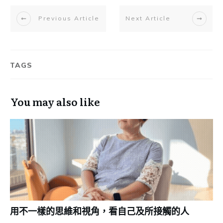
Previous Article
Next Article
TAGS
You may also like
用不一樣的思維和視角，看自己及所接觸的人