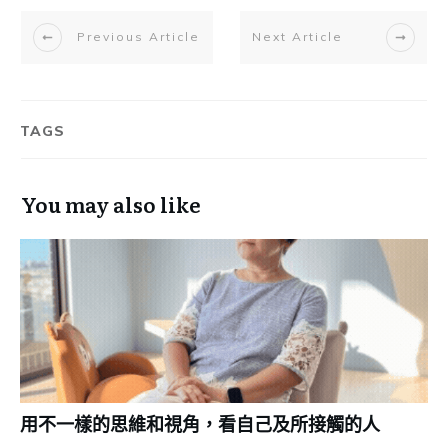
Previous Article
Next Article
TAGS
You may also like
用不一樣的思維和視角，看自己及所接觸的人