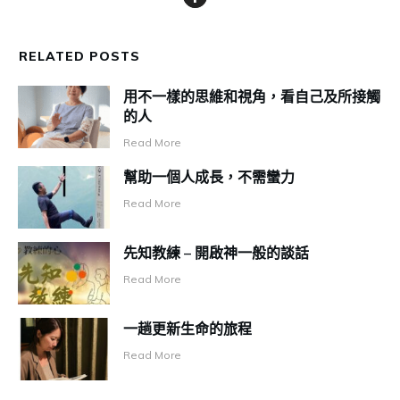
RELATED POSTS
用不一樣的思維和視角，看自己及所接觸
的人
Read More
幫助一個人成長，不需蠻力
Read More
先知教練 – 開啟神一般的談話
Read More
一趟更新生命的旅程
Read More