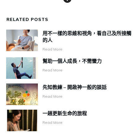
RELATED POSTS
用不一樣的思維和視角，看自己及所接觸
的人
Read More
幫助一個人成長，不需蠻力
Read More
先知教練 – 開啟神一般的談話
Read More
一趟更新生命的旅程
Read More