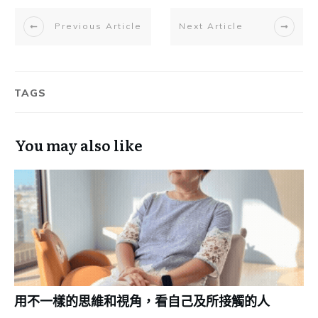
Previous Article
Next Article
TAGS
You may also like
用不一樣的思維和視角，看自己及所接觸的人