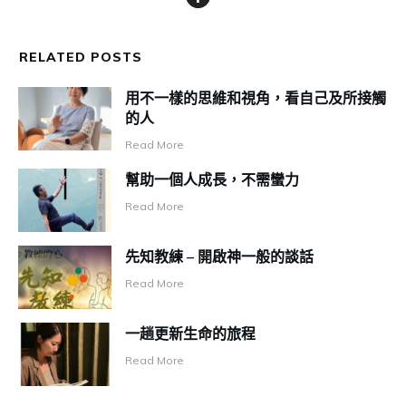
RELATED POSTS
用不一樣的思維和視角，看自己及所接觸
的人
Read More
幫助一個人成長，不需蠻力
Read More
先知教練 – 開啟神一般的談話
Read More
一趟更新生命的旅程
Read More