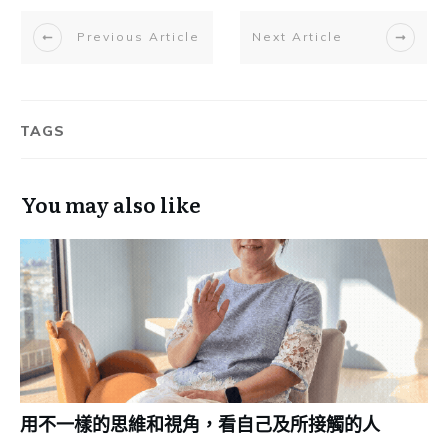
Previous Article
Next Article
TAGS
You may also like
用不一樣的思維和視角，看自己及所接觸的人