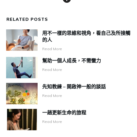
RELATED POSTS
用不一樣的思維和視角，看自己及所接觸
的人
Read More
幫助一個人成長，不需蠻力
Read More
先知教練 – 開啟神一般的談話
Read More
一趟更新生命的旅程
Read More