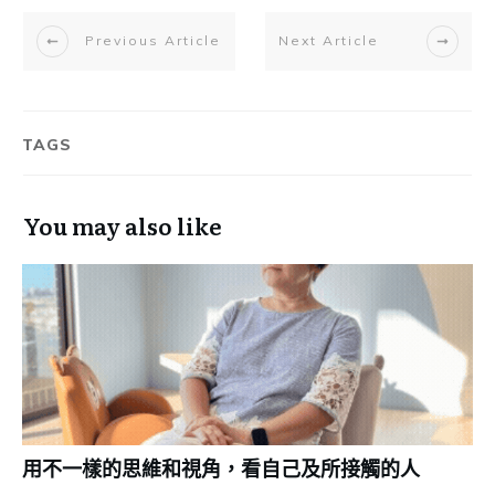
Previous Article
Next Article
TAGS
You may also like
用不一樣的思維和視角，看自己及所接觸的人