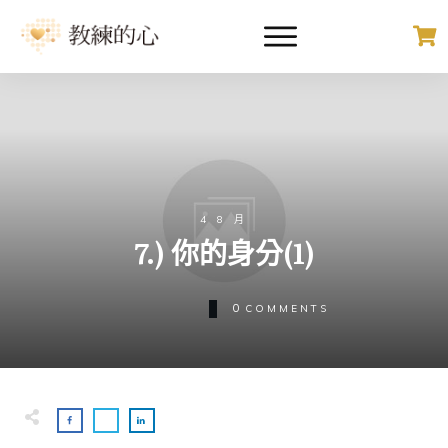
4 8 月
7.) 你的身分(1)
0
COMMENTS