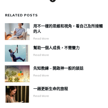
RELATED POSTS
用不一樣的思維和視角，看自己及所接觸
的人
Read More
幫助一個人成長，不需蠻力
Read More
先知教練 – 開啟神一般的談話
Read More
一趟更新生命的旅程
Read More