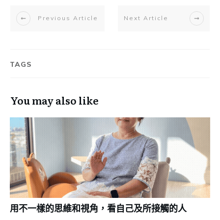
Previous Article
Next Article
TAGS
You may also like
用不一樣的思維和視角，看自己及所接觸的人