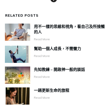
RELATED POSTS
用不一樣的思維和視角，看自己及所接觸
的人
Read More
幫助一個人成長，不需蠻力
Read More
先知教練 – 開啟神一般的談話
Read More
一趟更新生命的旅程
Read More