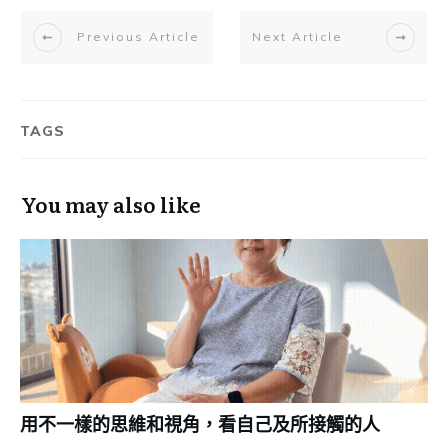
Previous Article
Next Article
TAGS
You may also like
用不一樣的思維和視角，看自己及所接觸的人