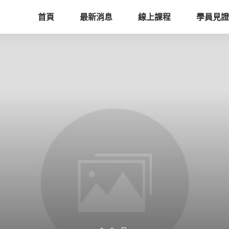
首頁
最新消息
線上課程
學員見證