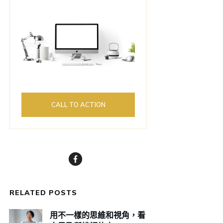
CALL TO ACTION
RELATED POSTS
用不一樣的思維和視角，看