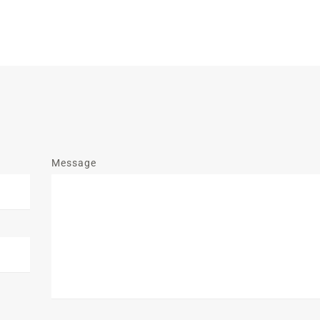
Message