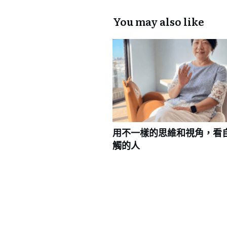
You may also like
用不一樣的思維和視角，看
觸的人