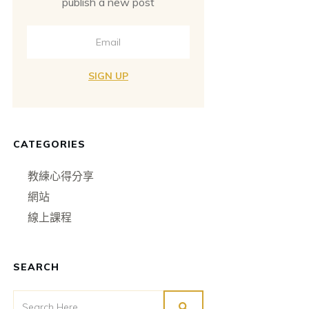
publish a new post
SIGN UP
CATEGORIES
教練心得分享
網站
線上課程
SEARCH