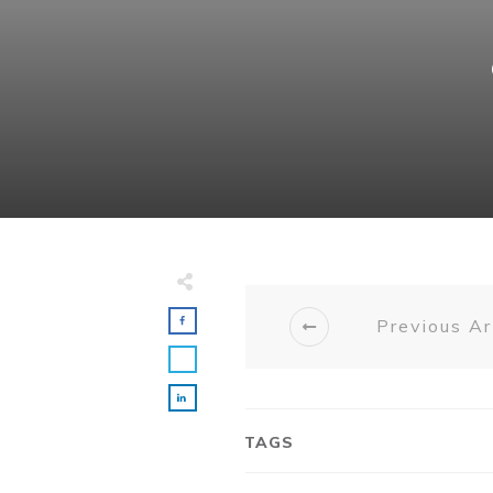
Previous Ar
TAGS