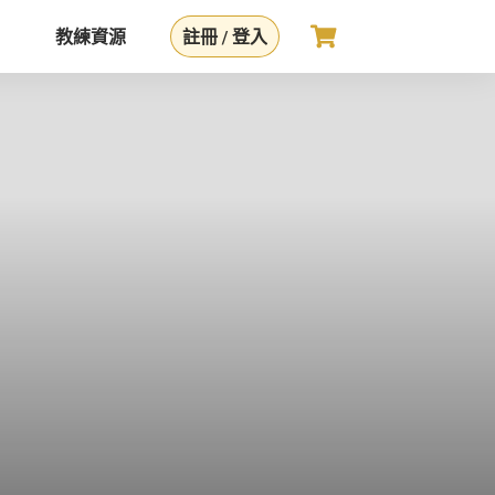
教練資源
註冊 / 登入