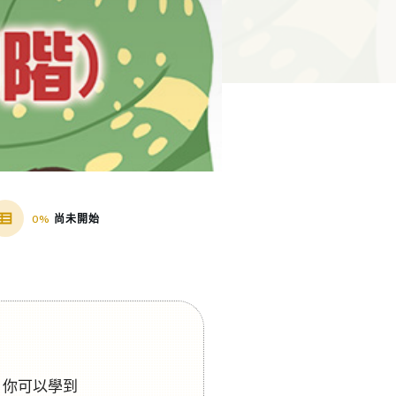
0%
尚未開始
你可以學到