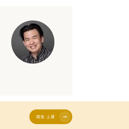
開始 上課