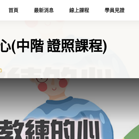
首頁
最新消息
線上課程
學員見證
的心(中階 證照課程)
)