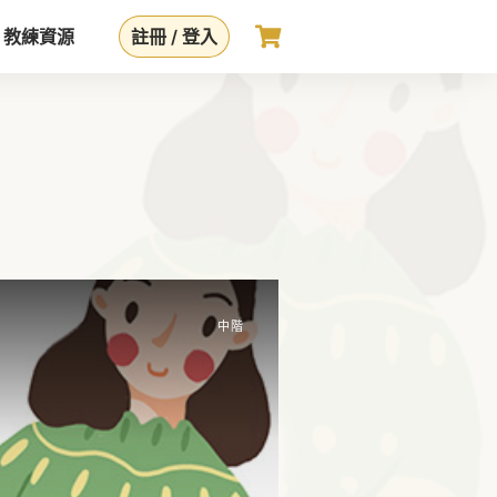
教練資源
註冊 / 登入
中階