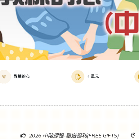
教練的心
4 單元
2026 中階課程-贈送福利(FREE GIFTS)