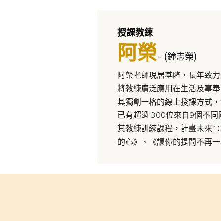
授課教練
阿榮
- (鐘志榮)
阿榮老師現居基隆，長年致力
將教練廣泛應用在生活及事奉
其獨創一格的線上授課方式，
已有超過 300位來自9個
其教練訓練課程，計畫未來1
的心》、《讓你的提問不再一