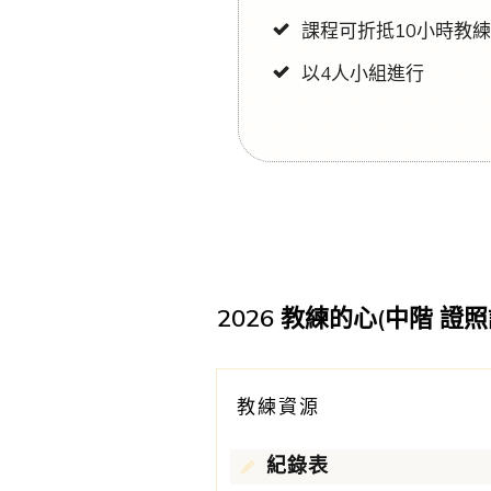
課程可折抵10小時教
以4人小組進行
2026 教練的心(中階 證照
教練資源
紀錄表