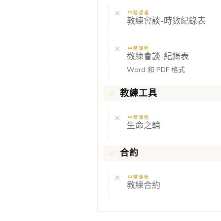
中階課程
教練會談-時數紀錄表
中階課程
教練會談-紀錄表
Word 和 PDF 格式
教練工具
中階課程
生命之輪
合約
中階課程
教練合約