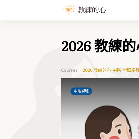
2026 教練
Courses
2026 教練的心(中階 證照課程
中階課程