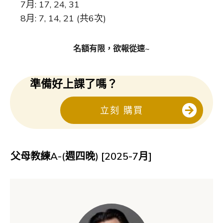
7月: 17, 24, 31
8月: 7, 14, 21 (共6次)
名額有限，欲報從速~
準備好上課了嗎？
立刻 購買
父母教練A-(週四晚) [2025-7月]