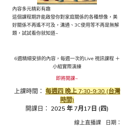
內容多元精彩有趣
這個課程期許能啟發你對家庭關係的各種想像，美
好關係不再遙不可及，溝通、3C使用等不再是無解
題，試試看你就知道~
6週精細安排的內容，每週一次的Live 視訊課程 ＋
小組實際演練
即將開課~
上課時間：
每週四 晚上 7:30-9:30 (台灣
時間)
開課日：
2025 年 7月17日 (四)
線上直播課 日期：