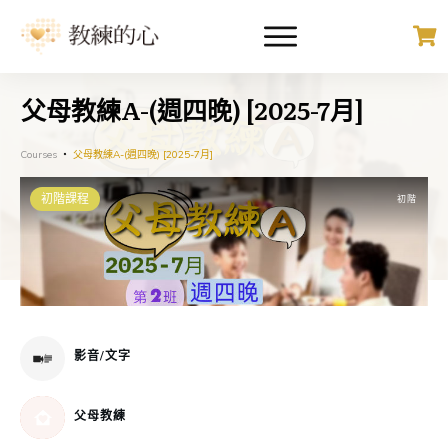
父母教練A-(週四晚) [2025-7月]
Courses
父母教練A-(週四晚) [2025-7月]
初階課程
初階
影音/文字
父母教練