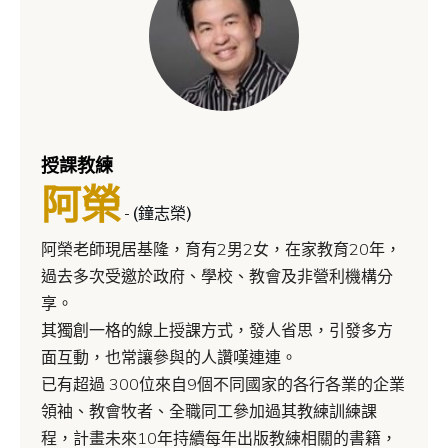
授課教練
阿榮
- (鐘志榮)
阿榮老師現居基隆，育有2男2女，在家教育20年，
過去多次受邀於政府、學校、教會及非營利機構分
享。
其獨創一格的線上授課方式，發人省思，引發多方
面互動，也常讓參與的人讚嘆連連。
已有超過 300位來自9個不同國家的各行各業的企業
領袖、教會牧者、全職同工參加過其教練訓練課
程，計畫未來10年持續每年出版教練相關的書籍，