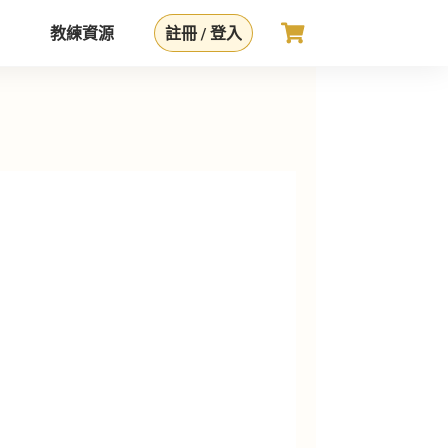
教練資源
註冊 / 登入