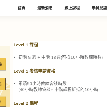
首頁
最新消息
線上課程
學員見證
Level 1 課程
初階 8 週 + 中階 19週(可抵10小時教練時數)
Level 1 考核申請資格
累績50小時教練會談時數
(40小時教練會談+ 中階課程折抵的10小時)
Level 2 課程