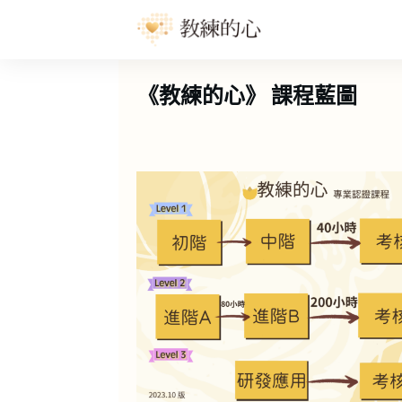
《教練的心》 課程藍圖