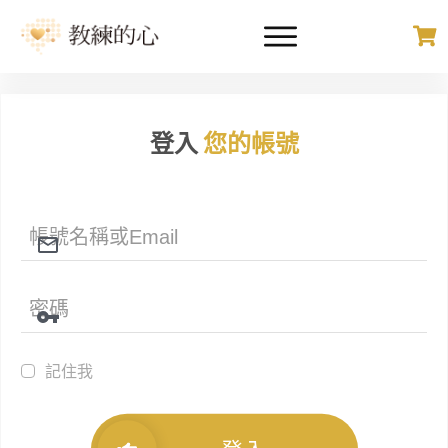
登入
您的帳號
記住我