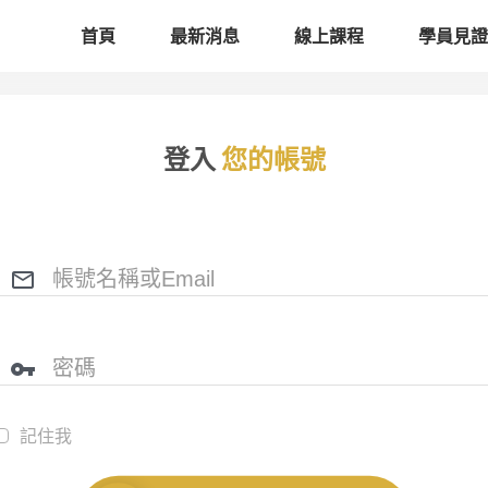
首頁
最新消息
線上課程
學員見證
登入
您的帳號
記住我