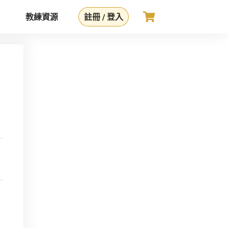
教練資源
註冊 / 登入