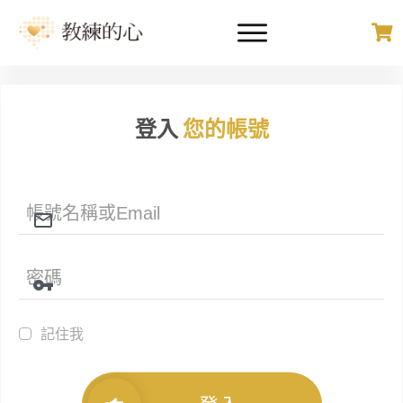
登入
您的帳號
記住我