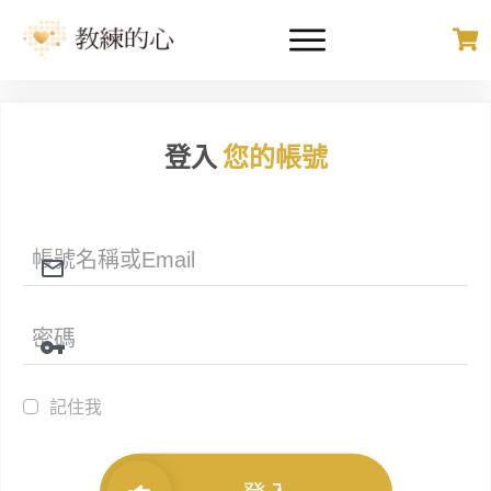
登入
您的帳號
記住我