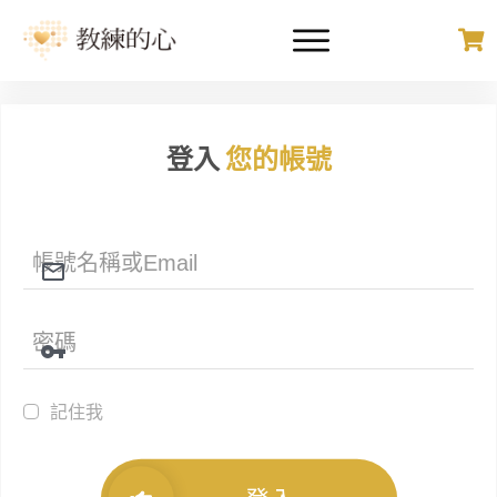
登入
您的帳號
記住我