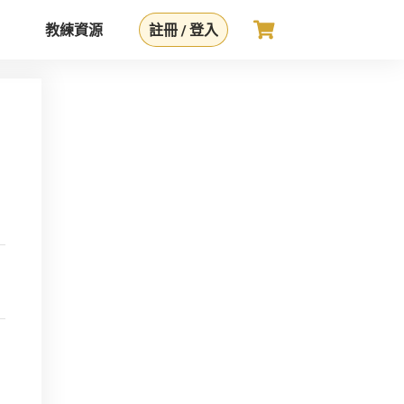
教練資源
註冊 / 登入