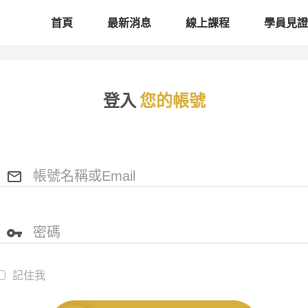
首頁
最新消息
線上課程
學員見證
登入
您的帳號
記住我