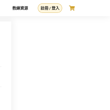
教練資源
註冊 / 登入