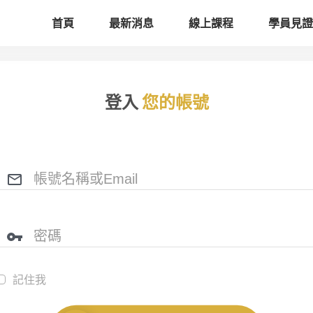
首頁
最新消息
線上課程
學員見證
登入
您的帳號
記住我