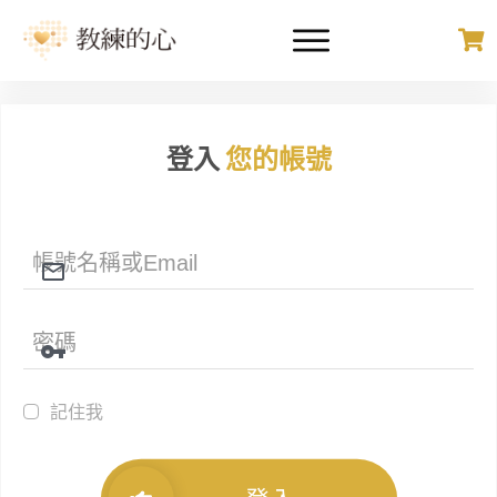
登入
您的帳號
記住我