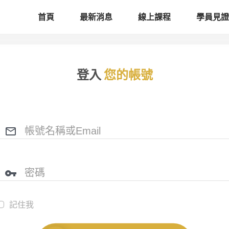
首頁
最新消息
線上課程
學員見證
登入
您的帳號
記住我