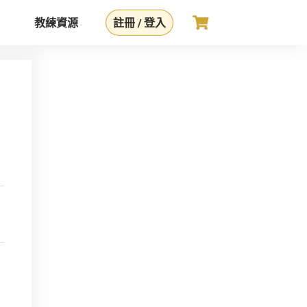
教練資源
註冊 / 登入