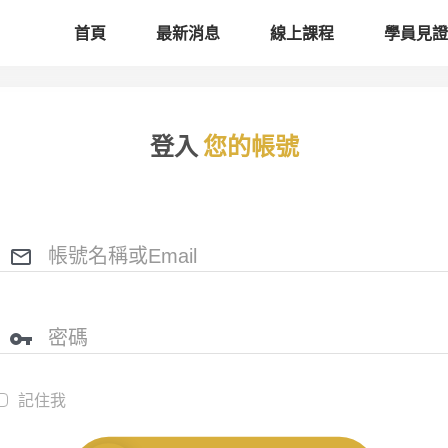
首頁
最新消息
線上課程
學員見證
登入
您的帳號
記住我