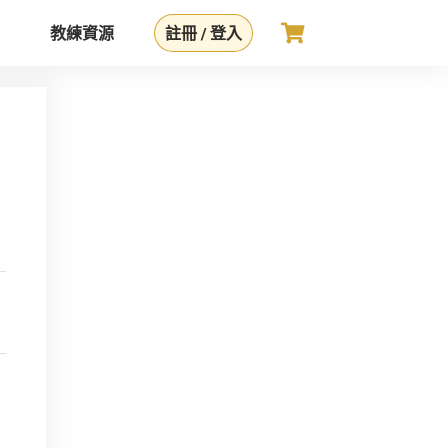
教練資源
註冊 / 登入