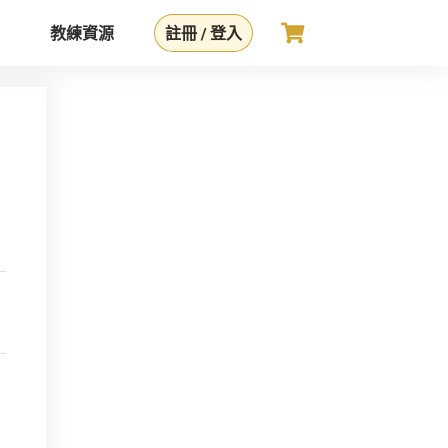
教練資源
註冊 / 登入