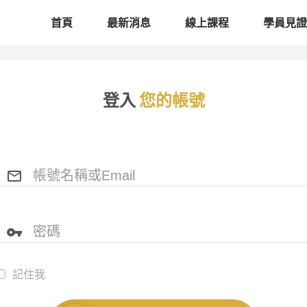
首頁
最新消息
線上課程
學員見證
登入
您的帳號
記住我