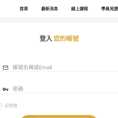
首頁
最新消息
線上課程
學員見證
登入
您的帳號
記住我