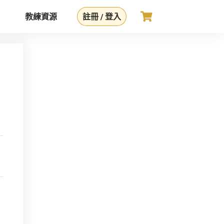
教練資源
註冊 / 登入