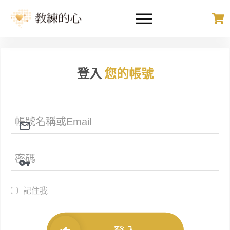
登入
您的帳號
記住我