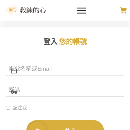
登入
您的帳號
記住我