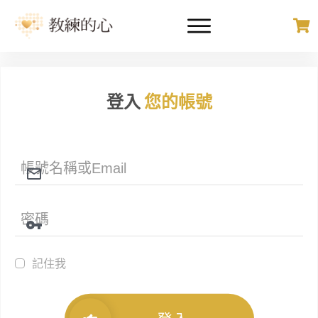
登入
您的帳號
記住我