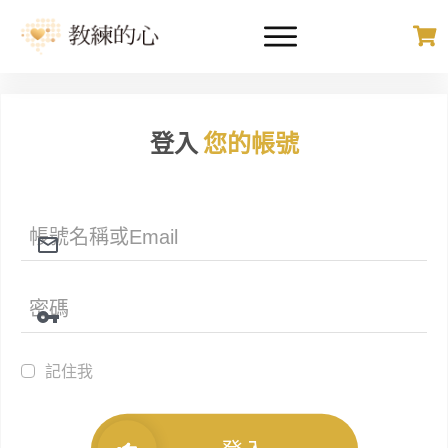
登入
您的帳號
記住我