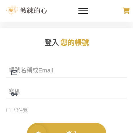
登入
您的帳號
記住我