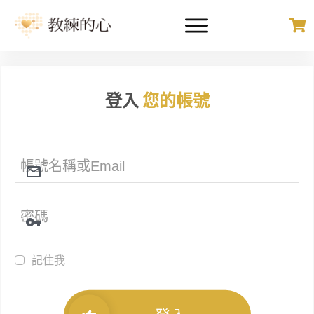
登入
您的帳號
記住我