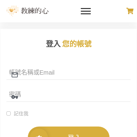
登入
您的帳號
記住我