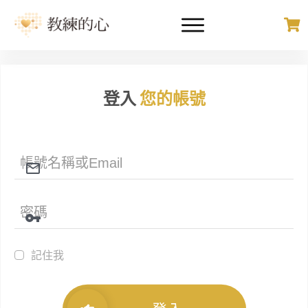
登入
您的帳號
記住我