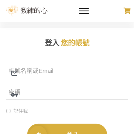
登入
您的帳號
記住我