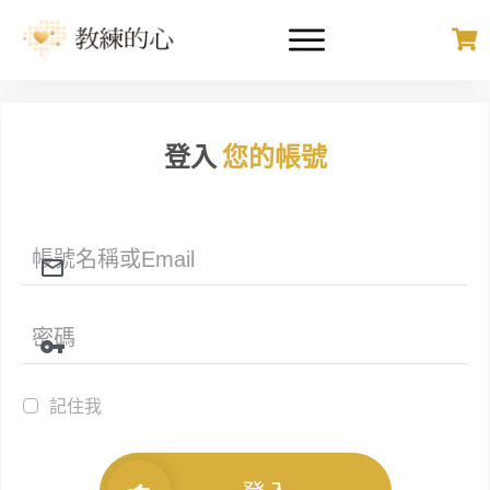
登入
您的帳號
記住我