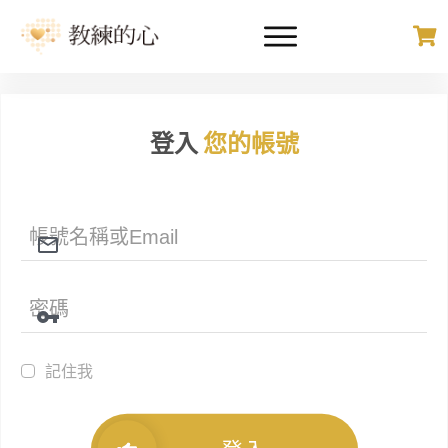
登入
您的帳號
記住我