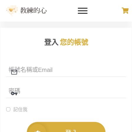
登入
您的帳號
記住我