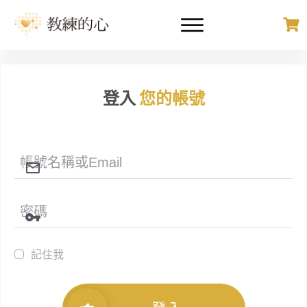
登入
您的帳號
記住我